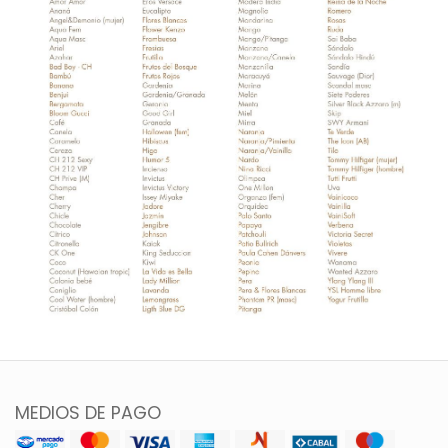
MEDIOS DE PAGO