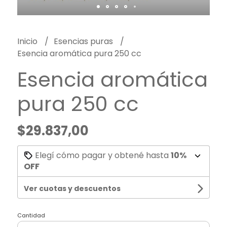
Inicio
Esencias puras
Esencia aromática pura 250 cc
Esencia aromática
pura 250 cc
$29.837,00
Elegí cómo pagar y obtené hasta
10%
OFF
Ver cuotas y descuentos
Cantidad