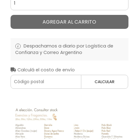
AGREGAR AL CARRITO
Despachamos a diario por Logística de
Confianza y Correo Argentino
Calculá el costo de envío
CALCULAR