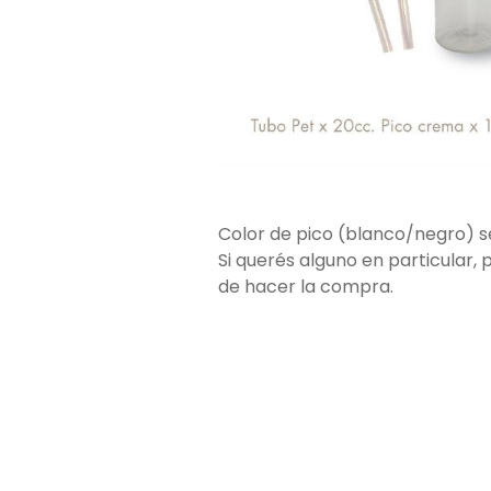
Color de pico (blanco/negro) s
Si querés alguno en particular, 
de hacer la compra.