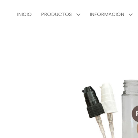
INICIO
PRODUCTOS
INFORMACIÓN