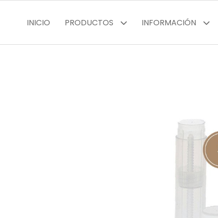
INICIO
PRODUCTOS
INFORMACIÓN