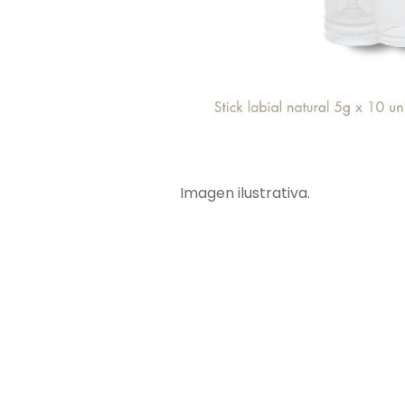
Imagen ilustrativa.