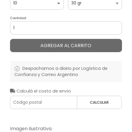
Cantidad
AGREGAR AL CARRITO
Despachamos a diario por Logística de
Confianza y Correo Argentino
Calculá el costo de envío
CALCULAR
Imagen ilustrativa.