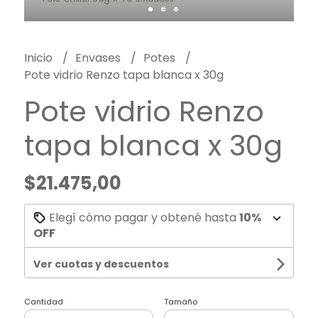
Inicio
Envases
Potes
Pote vidrio Renzo tapa blanca x 30g
Pote vidrio Renzo
tapa blanca x 30g
$21.475,00
Elegí cómo pagar y obtené hasta
10%
OFF
Ver cuotas y descuentos
Cantidad
Tamaño