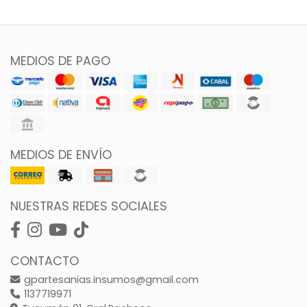
MEDIOS DE PAGO
MEDIOS DE ENVÍO
NUESTRAS REDES SOCIALES
CONTACTO
gpartesanias.insumos@gmail.com
1137719971