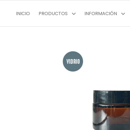
INICIO
PRODUCTOS
INFORMACIÓN