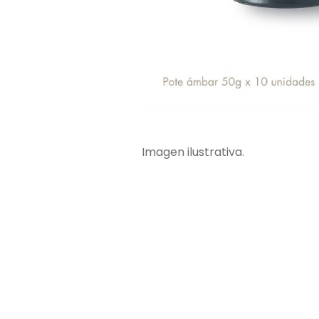
Imagen ilustrativa.