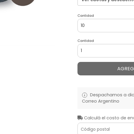
Cantidad
Cantidad
AGREG
Despachamos a diari
Correo Argentino
Calculá el costo de en