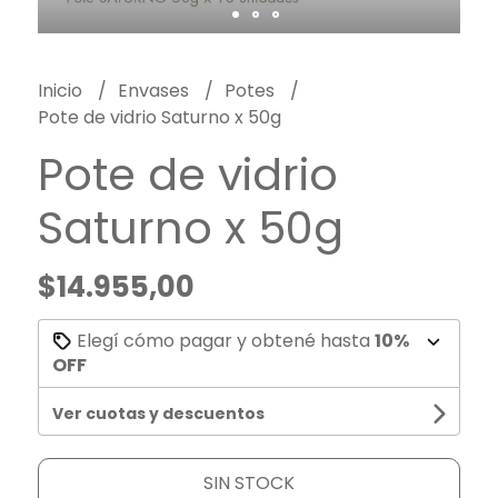
Inicio
Envases
Potes
Pote de vidrio Saturno x 50g
Pote de vidrio
Saturno x 50g
$14.955,00
Elegí cómo pagar y obtené hasta
10%
OFF
Ver cuotas y descuentos
SIN STOCK