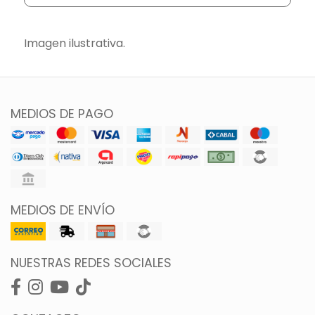
Imagen ilustrativa.
MEDIOS DE PAGO
MEDIOS DE ENVÍO
NUESTRAS REDES SOCIALES