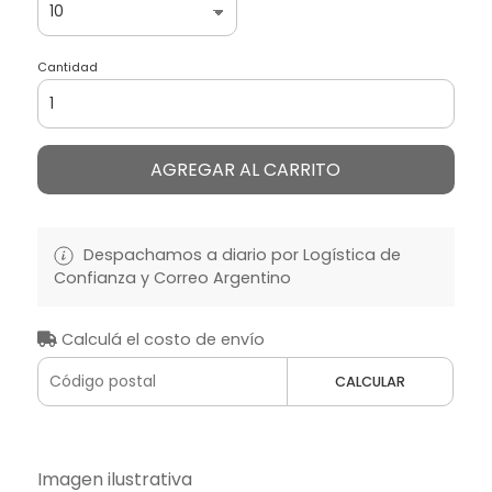
Cantidad
AGREGAR AL CARRITO
Despachamos a diario por Logística de
Confianza y Correo Argentino
Calculá el costo de envío
CALCULAR
Imagen ilustrativa