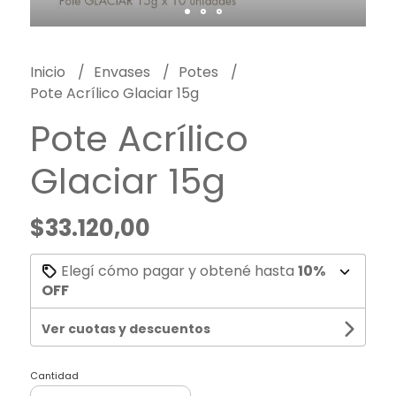
Inicio
Envases
Potes
Pote Acrílico Glaciar 15g
Pote Acrílico
Glaciar 15g
$33.120,00
Elegí cómo pagar y obtené hasta
10%
OFF
Ver cuotas y descuentos
Cantidad