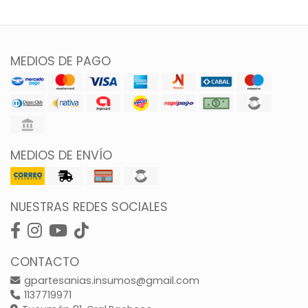
MEDIOS DE PAGO
MEDIOS DE ENVÍO
NUESTRAS REDES SOCIALES
CONTACTO
gpartesanias.insumos@gmail.com
1137719971