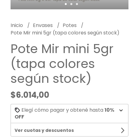
Inicio
Envases
Potes
Pote Mir mini 5gr (tapa colores según stock)
Pote Mir mini 5gr
(tapa colores
según stock)
$6.014,00
Elegí cómo pagar y obtené hasta
10%
OFF
Ver cuotas y descuentos