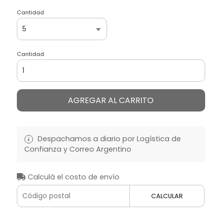
Cantidad
Cantidad
AGREGAR AL CARRITO
Despachamos a diario por Logística de
Confianza y Correo Argentino
Calculá el costo de envío
CALCULAR