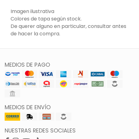
Imagen ilustrativa
Colores de tapa según stock.
De querer alguno en particular, consultar antes
de hacer la compra.
MEDIOS DE PAGO
MEDIOS DE ENVÍO
NUESTRAS REDES SOCIALES