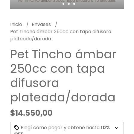
Inicio
Envases
Pet Tincho ámbar 250cc con tapa difusora
plateada/dorada
Pet Tincho ámbar
250cc con tapa
difusora
plateada/dorada
$14.550,00
Elegí cómo pagar y obtené hasta
10%