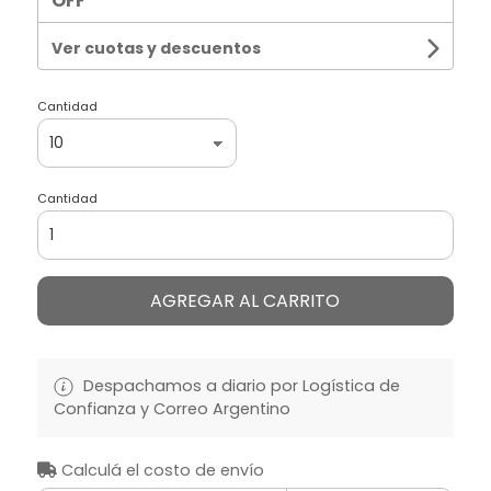
OFF
Ver cuotas y descuentos
Cantidad
Cantidad
AGREGAR AL CARRITO
Despachamos a diario por Logística de
Confianza y Correo Argentino
Calculá el costo de envío