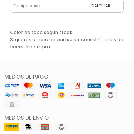
CALCULAR
Color de tapa según stock.
Si querés alguno en particular consultá antes de
hacer la compra.
MEDIOS DE PAGO
MEDIOS DE ENVÍO