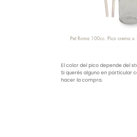
El color del pico depende del 
Si querés alguno en particular 
hacer la compra.