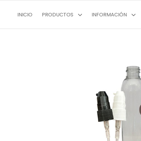
INICIO
PRODUCTOS
INFORMACIÓN