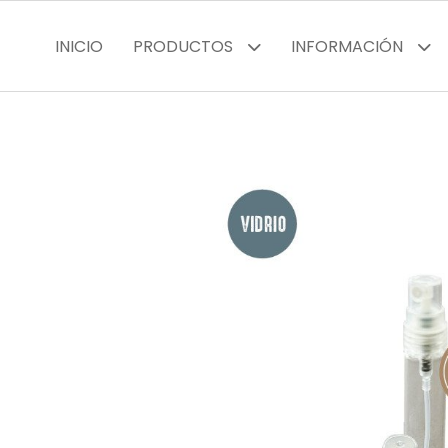
INICIO
PRODUCTOS
INFORMACIÓN