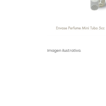
Imagen ilustrativa.