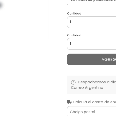
Cantidad
Cantidad
AGREG
Despachamos a diari
Correo Argentino
Calculá el costo de en