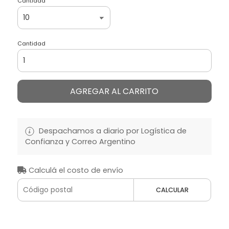
Cantidad
Cantidad
AGREGAR AL CARRITO
Despachamos a diario por Logística de
Confianza y Correo Argentino
Calculá el costo de envío
CALCULAR