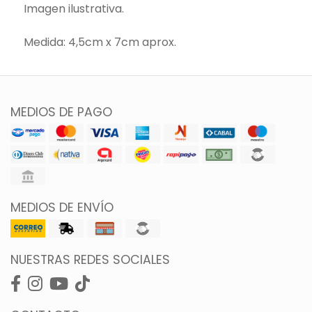
Imagen ilustrativa.
Medida: 4,5cm x 7cm aprox.
MEDIOS DE PAGO
MEDIOS DE ENVÍO
NUESTRAS REDES SOCIALES