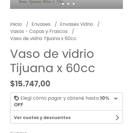
Inicio
Envases
Envases Vidrio
Vasos - Copas y Frascos
Vaso de vidrio Tijuana x 60cc
Vaso de vidrio
Tijuana x 60cc
$15.747,00
Elegí cómo pagar y obtené hasta
10%
OFF
Ver cuotas y descuentos