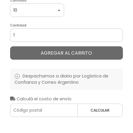
Cantidad
Cantidad
AGREGAR AL CARRITO
Despachamos a diario por Logística de
Confianza y Correo Argentino
Calculá el costo de envío
CALCULAR