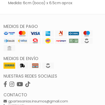
Medida: 6cm (boca) x 6.5cm aprox
MEDIOS DE PAGO
MEDIOS DE ENVÍO
NUESTRAS REDES SOCIALES
CONTACTO
gpartesanias.insumos@gmail.com