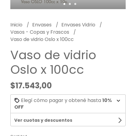
Inicio
Envases
Envases Vidrio
Vasos - Copas y Frascos
Vaso de vidrio Oslo x 100cc
Vaso de vidrio
Oslo x 100cc
$17.543,00
Elegí cómo pagar y obtené hasta
10%
OFF
Ver cuotas y descuentos