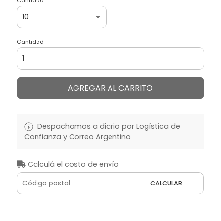
Cantidad
Cantidad
AGREGAR AL CARRITO
Despachamos a diario por Logística de
Confianza y Correo Argentino
Calculá el costo de envío
CALCULAR