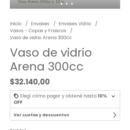
Inicio
Envases
Envases Vidrio
Vasos - Copas y Frascos
Vaso de vidrio Arena 300cc
Vaso de vidrio
Arena 300cc
$32.140,00
Elegí cómo pagar y obtené hasta
10%
OFF
Ver cuotas y descuentos