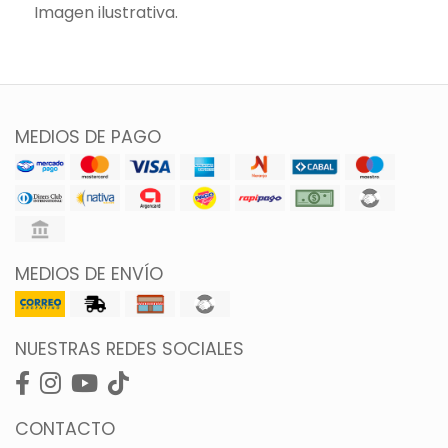
Imagen ilustrativa.
MEDIOS DE PAGO
MEDIOS DE ENVÍO
NUESTRAS REDES SOCIALES
CONTACTO