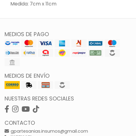
Medida: 7cm x 11cm
MEDIOS DE PAGO
MEDIOS DE ENVÍO
NUESTRAS REDES SOCIALES
CONTACTO
gpartesanias.insumos@gmail.com