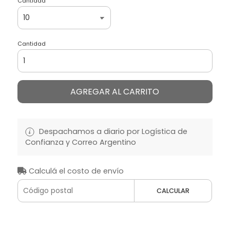
Cantidad
Cantidad
AGREGAR AL CARRITO
Despachamos a diario por Logística de
Confianza y Correo Argentino
Calculá el costo de envío
CALCULAR