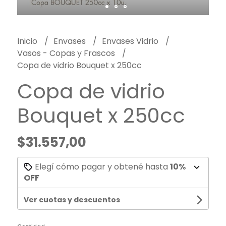
Inicio
Envases
Envases Vidrio
Vasos - Copas y Frascos
Copa de vidrio Bouquet x 250cc
Copa de vidrio
Bouquet x 250cc
$31.557,00
Elegí cómo pagar y obtené hasta
10%
OFF
Ver cuotas y descuentos