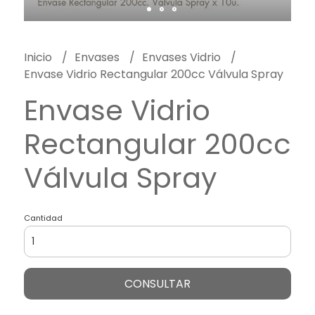
Inicio
Envases
Envases Vidrio
Envase Vidrio Rectangular 200cc Válvula Spray
Envase Vidrio
Rectangular 200cc
Válvula Spray
Cantidad
CONSULTAR