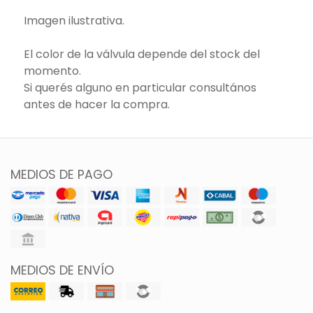
Imagen ilustrativa.
El color de la válvula depende del stock del
momento.
Si querés alguno en particular consultános
antes de hacer la compra.
MEDIOS DE PAGO
MEDIOS DE ENVÍO