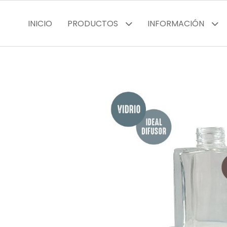
INICIO
PRODUCTOS
INFORMACIÓN