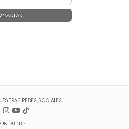
ONSULTAR
UESTRAS REDES SOCIALES
ONTACTO