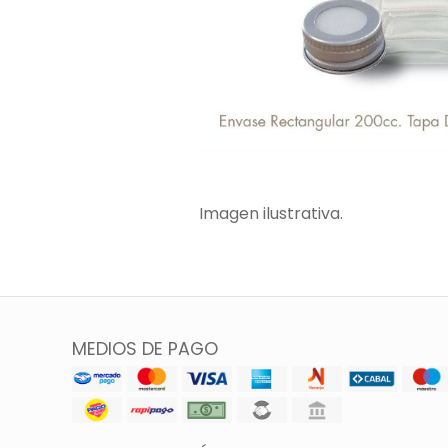
Imagen ilustrativa.
MEDIOS DE PAGO