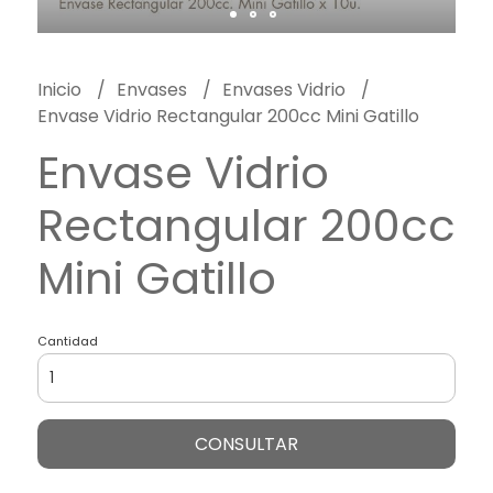
Inicio
Envases
Envases Vidrio
Envase Vidrio Rectangular 200cc Mini Gatillo
Envase Vidrio
Rectangular 200cc
Mini Gatillo
Cantidad
CONSULTAR