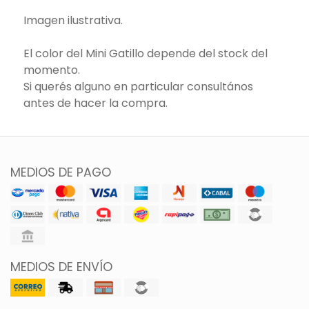
Imagen ilustrativa.
El color del Mini Gatillo depende del stock del
momento.
Si querés alguno en particular consultános
antes de hacer la compra.
MEDIOS DE PAGO
MEDIOS DE ENVÍO