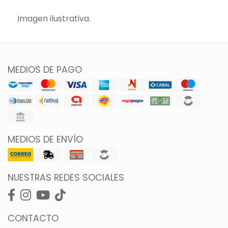
Imagen ilustrativa.
MEDIOS DE PAGO
MEDIOS DE ENVÍO
NUESTRAS REDES SOCIALES
CONTACTO