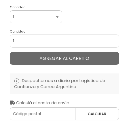
Cantidad
Cantidad
AGREGAR AL CARRITO
Despachamos a diario por Logística de
Confianza y Correo Argentino
Calculá el costo de envío
CALCULAR