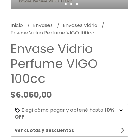
Inicio
Envases
Envases Vidrio
Envase Vidrio Perfume VIGO 100cc
Envase Vidrio
Perfume VIGO
100cc
$6.060,00
Elegí cómo pagar y obtené hasta
10%
OFF
Ver cuotas y descuentos