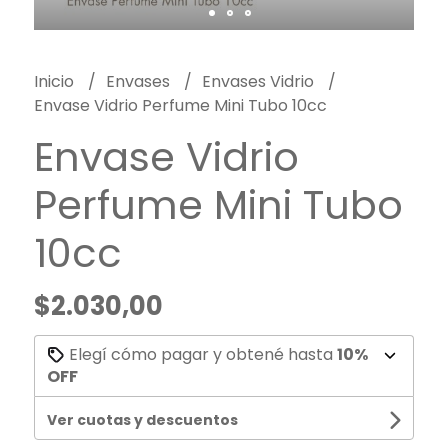
Inicio
Envases
Envases Vidrio
Envase Vidrio Perfume Mini Tubo 10cc
Envase Vidrio
Perfume Mini Tubo
10cc
$2.030,00
Elegí cómo pagar y obtené hasta
10%
OFF
Ver cuotas y descuentos