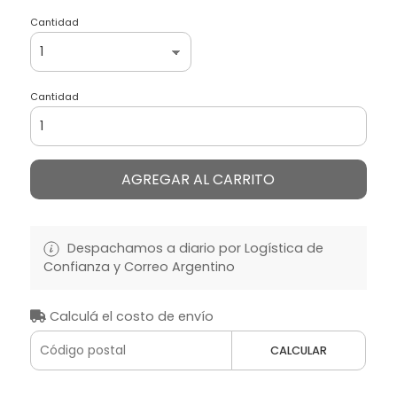
Cantidad
Cantidad
AGREGAR AL CARRITO
Despachamos a diario por Logística de
Confianza y Correo Argentino
Calculá el costo de envío
CALCULAR