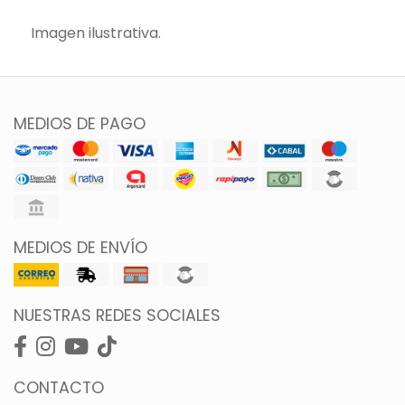
Imagen ilustrativa.
MEDIOS DE PAGO
MEDIOS DE ENVÍO
NUESTRAS REDES SOCIALES
CONTACTO