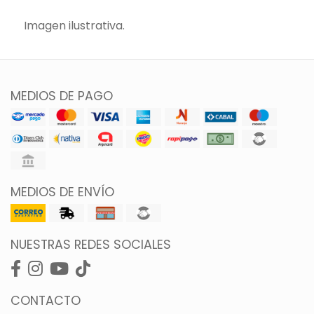
Imagen ilustrativa.
MEDIOS DE PAGO
MEDIOS DE ENVÍO
NUESTRAS REDES SOCIALES
CONTACTO