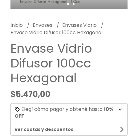
Inicio
Envases
Envases Vidrio
Envase Vidrio Difusor 100cc Hexagonal
Envase Vidrio
Difusor 100cc
Hexagonal
$5.470,00
Elegí cómo pagar y obtené hasta
10%
OFF
Ver cuotas y descuentos