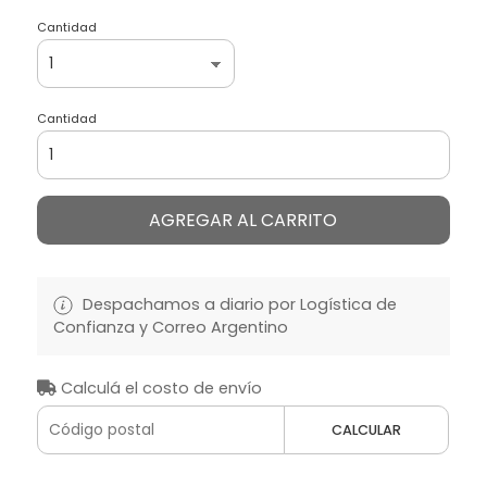
Cantidad
Cantidad
AGREGAR AL CARRITO
Despachamos a diario por Logística de
Confianza y Correo Argentino
Calculá el costo de envío
CALCULAR