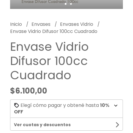
Inicio
Envases
Envases Vidrio
Envase Vidrio Difusor 100cc Cuadrado
Envase Vidrio
Difusor 100cc
Cuadrado
$6.100,00
Elegí cómo pagar y obtené hasta
10%
OFF
Ver cuotas y descuentos