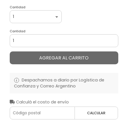
Cantidad
Cantidad
AGREGAR AL CARRITO
Despachamos a diario por Logística de
Confianza y Correo Argentino
Calculá el costo de envío
CALCULAR