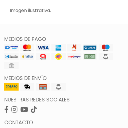
Imagen ilustrativa.
MEDIOS DE PAGO
MEDIOS DE ENVÍO
NUESTRAS REDES SOCIALES
CONTACTO