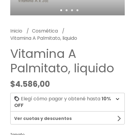
Inicio
Cosmética
Vitamina A Palmitato, liquido
Vitamina A
Palmitato, liquido
$4.586,00
Elegí cómo pagar y obtené hasta
10%
OFF
Ver cuotas y descuentos
Tamaño