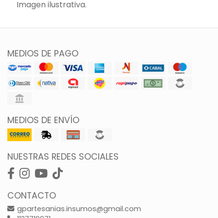
Imagen ilustrativa.
MEDIOS DE PAGO
MEDIOS DE ENVÍO
NUESTRAS REDES SOCIALES
CONTACTO
gpartesanias.insumos@gmail.com