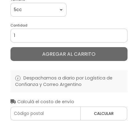
Cantidad
AGREGAR AL CARRITO
Despachamos a diario por Logística de
Confianza y Correo Argentino
Calculá el costo de envío
CALCULAR