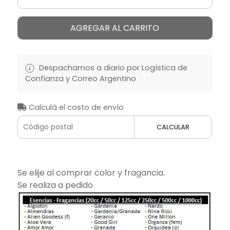
AGREGAR AL CARRITO
Despachamos a diario por Logística de
Confianza y Correo Argentino
Calculá el costo de envío
CALCULAR
Se elije al comprar color y fragancia.
Se realiza a pedido