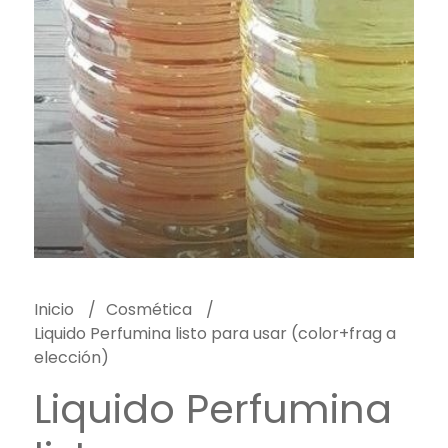
Inicio
Cosmética
Liquido Perfumina listo para usar (color+frag a
elección)
Liquido Perfumina