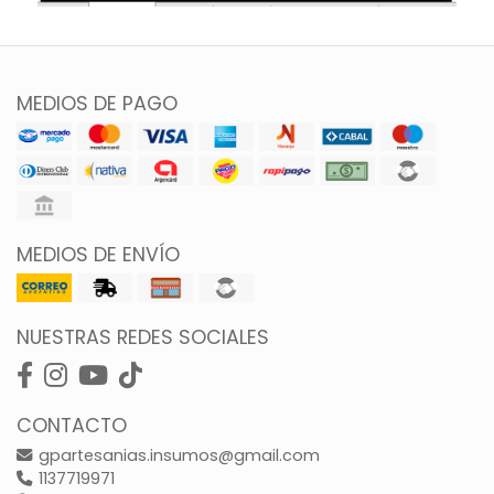
MEDIOS DE PAGO
MEDIOS DE ENVÍO
NUESTRAS REDES SOCIALES
CONTACTO
gpartesanias.insumos@gmail.com
1137719971