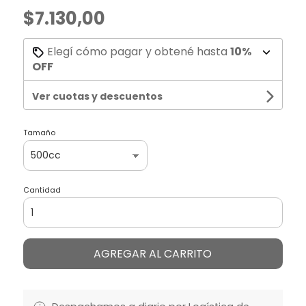
$7.130,00
Elegí cómo pagar y obtené hasta
10%
OFF
Ver cuotas y descuentos
Tamaño
Cantidad
AGREGAR AL CARRITO