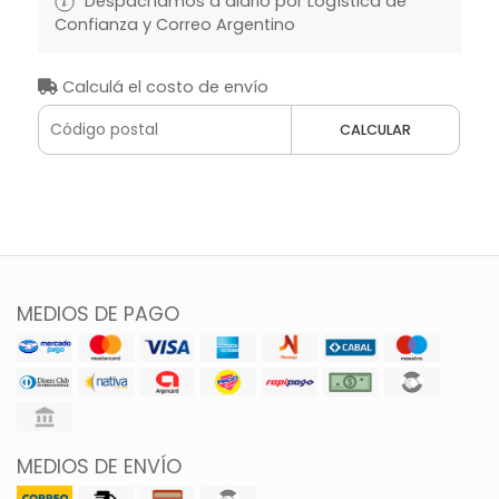
Despachamos a diario por Logística de
Confianza y Correo Argentino
Calculá el costo de envío
CALCULAR
MEDIOS DE PAGO
MEDIOS DE ENVÍO