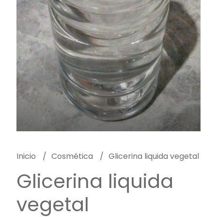
Inicio
Cosmética
Glicerina liquida vegetal
Glicerina liquida
vegetal