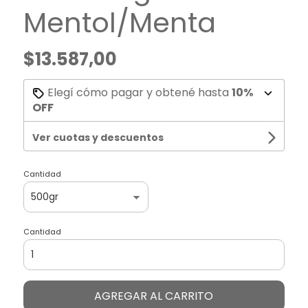
Mentol/Menta
$13.587,00
Elegí cómo pagar y obtené hasta
10%
OFF
Ver cuotas y descuentos
Cantidad
Cantidad
AGREGAR AL CARRITO