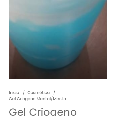
Inicio
Cosmética
Gel Criogeno Mentol/Menta
Gel Criogeno