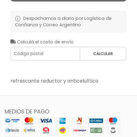
Despachamos a diario por Logística de
Confianza y Correo Argentino
Calculá el costo de envío
CALCULAR
refrescante reductor y anticelulítico
MEDIOS DE PAGO