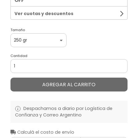
OFF
Ver cuotas y descuentos
Tamaño
Cantidad
AGREGAR AL CARRITO
Despachamos a diario por Logística de
Confianza y Correo Argentino
Calculá el costo de envío