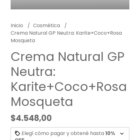
Inicio
Cosmética
Crema Natural GP Neutra: Karite+Coco+Rosa
Mosqueta
Crema Natural GP
Neutra:
Karite+Coco+Rosa
Mosqueta
$4.548,00
Elegí cómo pagar y obtené hasta
10%