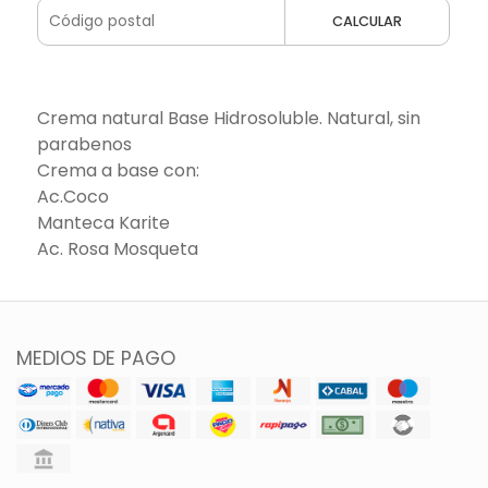
CALCULAR
Crema natural Base Hidrosoluble. Natural, sin
parabenos
Crema a base con:
Ac.Coco
Manteca Karite
Ac. Rosa Mosqueta
MEDIOS DE PAGO