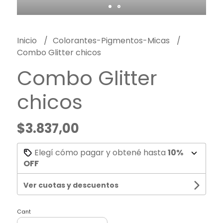
Inicio
Colorantes-Pigmentos-Micas
Combo Glitter chicos
Combo Glitter
chicos
$3.837,00
Elegí cómo pagar y obtené hasta
10%
OFF
Ver cuotas y descuentos
Cant