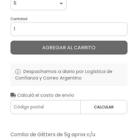
Cantidad
AGREGAR AL CARRITO
Despachamos a diario por Logística de
Confianza y Correo Argentino
Calculá el costo de envío
CALCULAR
Combo de Glitters de 5g aprox c/u