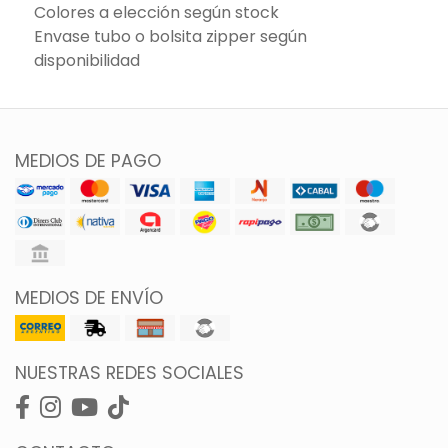
Colores a elección según stock
Envase tubo o bolsita zipper según
disponibilidad
MEDIOS DE PAGO
MEDIOS DE ENVÍO
NUESTRAS REDES SOCIALES