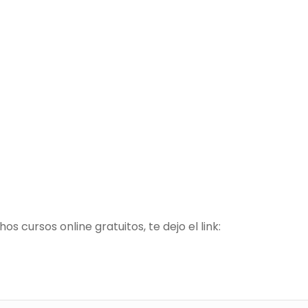
 cursos online gratuitos, te dejo el link: