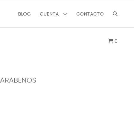
BLOG
CUENTA
CONTACTO
0
 PARABENOS