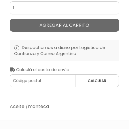
AGREGAR AL CARRITO
Despachamos a diario por Logística de
Confianza y Correo Argentino
Calculá el costo de envío
CALCULAR
Aceite /manteca