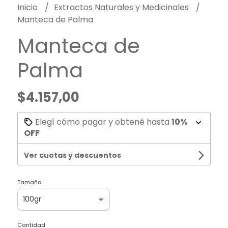
Inicio
Extractos Naturales y Medicinales
Manteca de Palma
Manteca de
Palma
$4.157,00
Elegí cómo pagar y obtené hasta
10%
OFF
Ver cuotas y descuentos
Tamaño
Cantidad