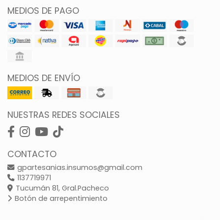
MEDIOS DE PAGO
MEDIOS DE ENVÍO
NUESTRAS REDES SOCIALES
CONTACTO
gpartesanias.insumos@gmail.com
1137719971
Tucumán 81, Gral.Pacheco
Botón de arrepentimiento