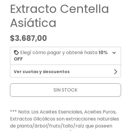
Extracto Centella
Asiática
$3.687,00
Elegí cómo pagar y obtené hasta
10%
OFF
Ver cuotas y descuentos
SIN STOCK
*** Nota: Los Aceites Esenciales, Aceites Puros,
Extractos Glicólicos son extracciones naturales
de planta/árbol/fruto/tallo/raíz que poseen