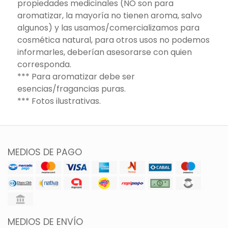
propiedades medicinales (NO son para
aromatizar, la mayoría no tienen aroma, salvo
algunos) y las usamos/comercializamos para
cosmética natural, para otros usos no podemos
informarles, deberían asesorarse con quien
corresponda.
*** Para aromatizar debe ser
esencias/fragancias puras.
*** Fotos ilustrativas.
MEDIOS DE PAGO
MEDIOS DE ENVÍO