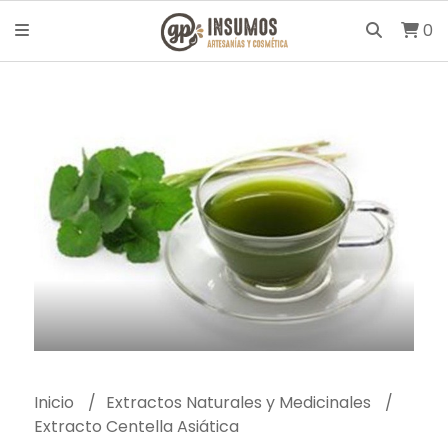
0
Inicio
Extractos Naturales y Medicinales
Extracto Centella Asiática