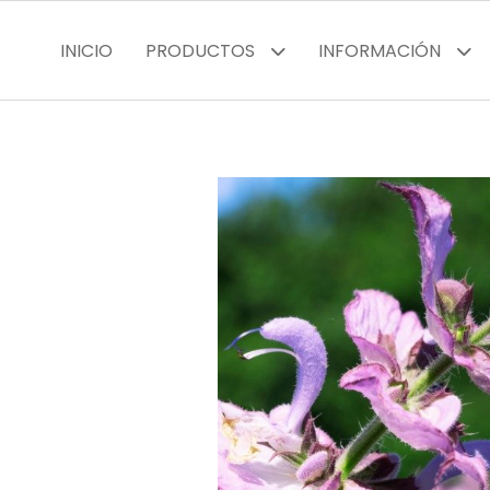
INICIO
PRODUCTOS
INFORMACIÓN