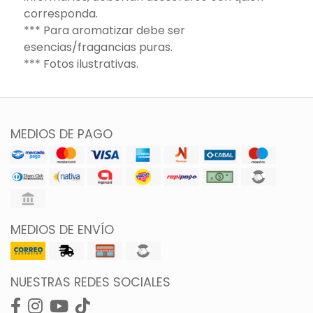
corresponda.
*** Para aromatizar debe ser
esencias/fragancias puras.
*** Fotos ilustrativas.
MEDIOS DE PAGO
MEDIOS DE ENVÍO
NUESTRAS REDES SOCIALES