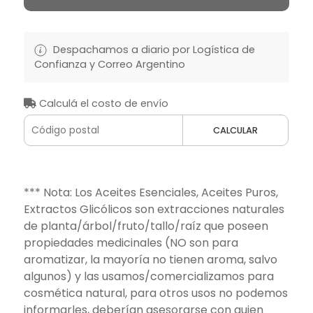
Despachamos a diario por Logística de
Confianza y Correo Argentino
Calculá el costo de envío
CALCULAR
*** Nota: Los Aceites Esenciales, Aceites Puros,
Extractos Glicólicos son extracciones naturales
de planta/árbol/fruto/tallo/raíz que poseen
propiedades medicinales (NO son para
aromatizar, la mayoría no tienen aroma, salvo
algunos) y las usamos/comercializamos para
cosmética natural, para otros usos no podemos
informarles, deberían asesorarse con quien