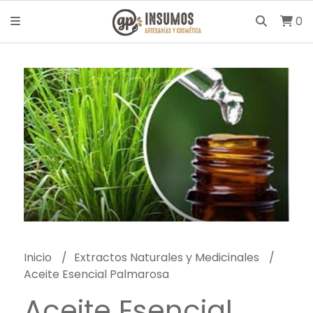
0
Inicio
Extractos Naturales y Medicinales
Aceite Esencial Palmarosa
Aceite Esencial