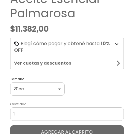
Palmarosa
$11.382,00
Elegí cómo pagar y obtené hasta
10%
OFF
Ver cuotas y descuentos
Tamaño
Cantidad
AGREGAR AL CARRITO