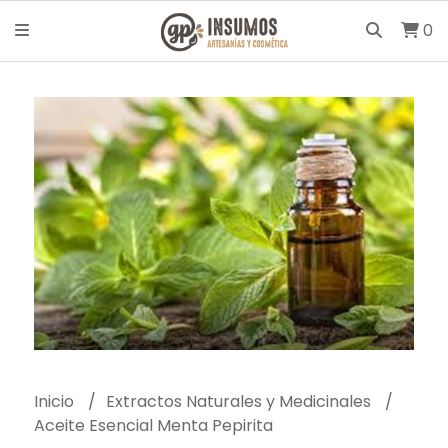
0
Inicio
Extractos Naturales y Medicinales
Aceite Esencial Menta Pepirita