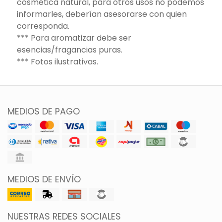
cosmética natural, para otros usos no podemos
informarles, deberían asesorarse con quien
corresponda.
*** Para aromatizar debe ser
esencias/fragancias puras.
*** Fotos ilustrativas.
MEDIOS DE PAGO
MEDIOS DE ENVÍO
NUESTRAS REDES SOCIALES