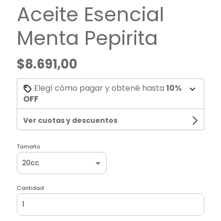
Aceite Esencial
Menta Pepirita
$8.691,00
Elegí cómo pagar y obtené hasta
10%
OFF
Ver cuotas y descuentos
Tamaño
Cantidad