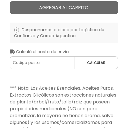
AGREGAR AL CARRITO
Despachamos a diario por Logística de
Confianza y Correo Argentino
Calculá el costo de envío
CALCULAR
*** Nota: Los Aceites Esenciales, Aceites Puros,
Extractos Glicólicos son extracciones naturales
de planta/árbol/fruto/tallo/raíz que poseen
propiedades medicinales (NO son para
aromatizar, la mayoría no tienen aroma, salvo
algunos) y las usamos/comercializamos para