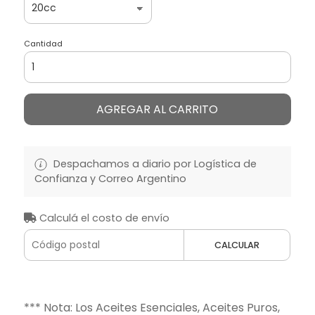
Cantidad
AGREGAR AL CARRITO
Despachamos a diario por Logística de
Confianza y Correo Argentino
Calculá el costo de envío
CALCULAR
*** Nota: Los Aceites Esenciales, Aceites Puros,