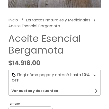
Inicio
Extractos Naturales y Medicinales
Aceite Esencial Bergamota
Aceite Esencial
Bergamota
$14.918,00
Elegí cómo pagar y obtené hasta
10%
OFF
Ver cuotas y descuentos
Tamaño