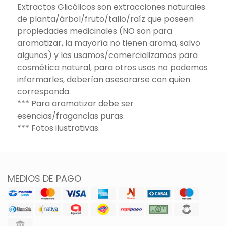
Extractos Glicólicos son extracciones naturales
de planta/árbol/fruto/tallo/raíz que poseen
propiedades medicinales (NO son para
aromatizar, la mayoría no tienen aroma, salvo
algunos) y las usamos/comercializamos para
cosmética natural, para otros usos no podemos
informarles, deberían asesorarse con quien
corresponda.
*** Para aromatizar debe ser
esencias/fragancias puras.
*** Fotos ilustrativas.
MEDIOS DE PAGO