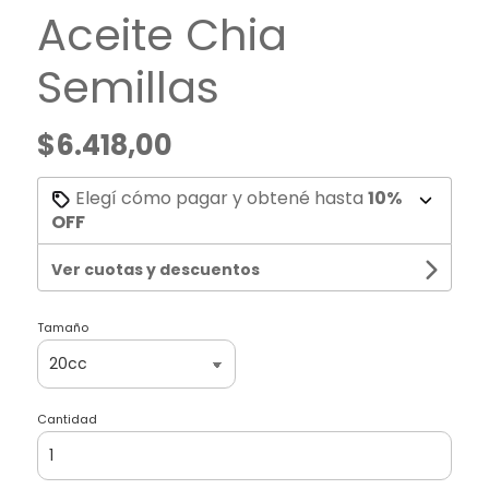
Aceite Chia
Semillas
$6.418,00
Elegí cómo pagar y obtené hasta
10%
OFF
Ver cuotas y descuentos
Tamaño
Cantidad