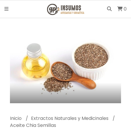
0
Inicio
Extractos Naturales y Medicinales
Aceite Chia Semillas