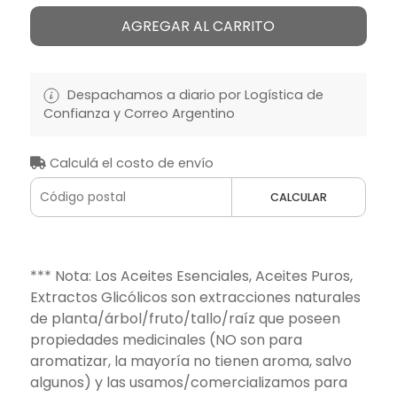
AGREGAR AL CARRITO
Despachamos a diario por Logística de
Confianza y Correo Argentino
Calculá el costo de envío
CALCULAR
*** Nota: Los Aceites Esenciales, Aceites Puros,
Extractos Glicólicos son extracciones naturales
de planta/árbol/fruto/tallo/raíz que poseen
propiedades medicinales (NO son para
aromatizar, la mayoría no tienen aroma, salvo
algunos) y las usamos/comercializamos para