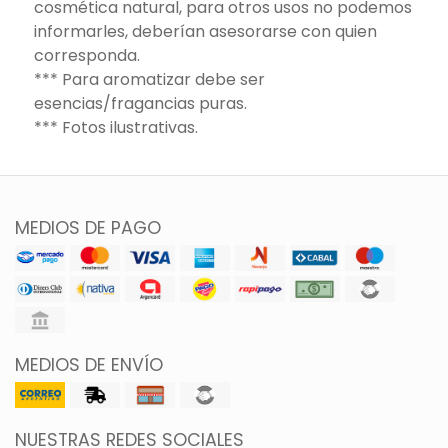
cosmética natural, para otros usos no podemos
informarles, deberían asesorarse con quien
corresponda.
*** Para aromatizar debe ser
esencias/fragancias puras.
*** Fotos ilustrativas.
MEDIOS DE PAGO
MEDIOS DE ENVÍO
NUESTRAS REDES SOCIALES