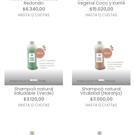
Redondo
Vegetal Coco y Karité
$6.340,00
$15.020,00
HASTA 12 CUOTAS
HASTA 12 CUOTAS
Shampoó natural
Shampoó natural
Saludable (Verde)
Vitalidad (Naranja)
$3.120,00
$3.000,00
HASTA 12 CUOTAS
HASTA 12 CUOTAS