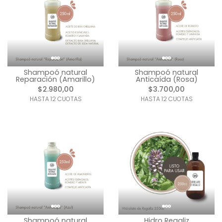
Shampoó natural
Shampoó natural
Reparación (Amarillo)
Anticaída (Rosa)
$2.980,00
$3.700,00
HASTA 12 CUOTAS
HASTA 12 CUOTAS
Shampoó natural
Hidro Regaliz